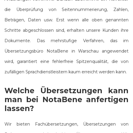
die Überprüfung von Seitennummerierung, Zahlen,
Beträgen, Daten usw. Erst wenn alle oben genannten
Schritte abgeschlossen sind, erhalten unsere Kunden ihre
Dokumente. Das mehrstufige Verfahren, das im
Übersetzungsbüro NotaBene in Warschau angewendet
wird, garantiert eine fehlerfreie Spitzenqualität, die von
zufälligen Sprachdienstleistern kaum erreicht werden kann.
Welche Übersetzungen kann
man bei NotaBene anfertigen
lassen?
Wir bieten Fachübersetzungen, Übersetzungen von