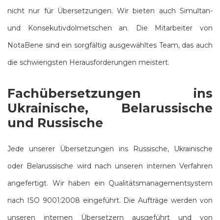
nicht nur für Übersetzungen. Wir bieten auch Simultan-
und Konsekutivdolmetschen an. Die Mitarbeiter von
NotaBene sind ein sorgfältig ausgewähltes Team, das auch
die schwierigsten Herausforderungen meistert.
Fachübersetzungen ins
Ukrainische, Belarussische
und Russische
Jede unserer Übersetzungen ins Russische, Ukrainische
oder Belarussische wird nach unseren internen Verfahren
angefertigt. Wir haben ein Qualitätsmanagementsystem
nach ISO 9001:2008 eingeführt. Die Aufträge werden von
unseren internen Übersetzern ausgeführt und von