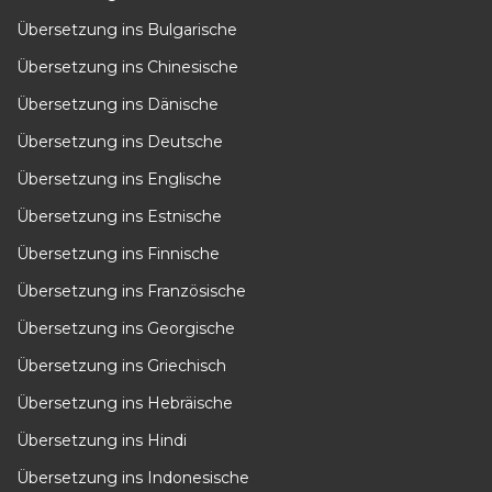
Übersetzung ins Bulgarische
Übersetzung ins Chinesische
Übersetzung ins Dänische
Übersetzung ins Deutsche
Übersetzung ins Englische
Übersetzung ins Estnische
Übersetzung ins Finnische
Übersetzung ins Französische
Übersetzung ins Georgische
Übersetzung ins Griechisch
Übersetzung ins Hebräische
Übersetzung ins Hindi
Übersetzung ins Indonesische