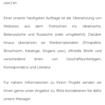
usw.) an.
Einer unserer häufigsten Aufträge ist die Übersetzung von
Websites aus dem Polnischen ins Ukrainische,
Belarussische und Russische (oder umgekehrt). Darüber
hinaus übersetzen wir Werbematerialien (Prospekte,
Broschüren, Kataloge, Slogans usw.), offizielle Briefe und
verschiedene Arten von Geschäftsunterlagen,
Korrespondenz und Literatur.
Für nähere Informationen zu Ihrem Projekt senden wir
Ihnen gerne unser Angebot zu. Bitte kontaktieren Sie dafür
unsere Manager.