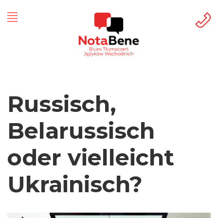
Russisch,
Belarussisch
oder vielleicht
Ukrainisch?