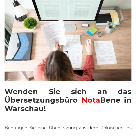
Wenden Sie sich an das
Übersetzungsbüro
Nota
Bene in
Warschau!
Benötigen Sie eine Übersetzung aus dem Polnischen ins