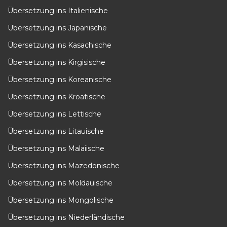
Übersetzung ins Italienische
Übersetzung ins Japanische
Übersetzung ins Kasachische
Übersetzung ins Kirgisische
Übersetzung ins Koreanische
Übersetzung ins Kroatische
Übersetzung ins Lettische
Übersetzung ins Litauische
Übersetzung ins Malaiische
Übersetzung ins Mazedonische
Übersetzung ins Moldauische
Übersetzung ins Mongolische
Übersetzung ins Niederländische