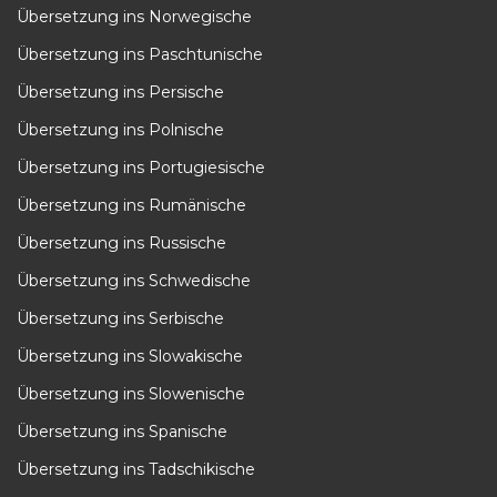
Übersetzung ins Norwegische
Übersetzung ins Paschtunische
Übersetzung ins Persische
Übersetzung ins Polnische
Übersetzung ins Portugiesische
Übersetzung ins Rumänische
Übersetzung ins Russische
Übersetzung ins Schwedische
Übersetzung ins Serbische
Übersetzung ins Slowakische
Übersetzung ins Slowenische
Übersetzung ins Spanische
Übersetzung ins Tadschikische