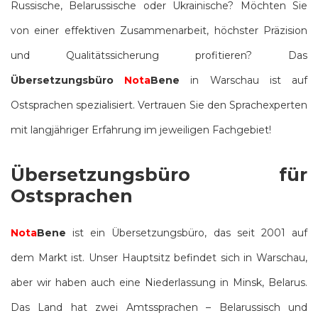
Russische, Belarussische oder Ukrainische? Möchten Sie
von einer effektiven Zusammenarbeit, höchster Präzision
und Qualitätssicherung profitieren? Das
Übersetzungsbüro
Nota
Bene
in Warschau ist auf
Ostsprachen spezialisiert. Vertrauen Sie den Sprachexperten
mit langjähriger Erfahrung im jeweiligen Fachgebiet!
Übersetzungsbüro für
Ostsprachen
Nota
Bene
ist ein Übersetzungsbüro, das seit 2001 auf
dem Markt ist. Unser Hauptsitz befindet sich in Warschau,
aber wir haben auch eine Niederlassung in Minsk, Belarus.
Das Land hat zwei Amtssprachen – Belarussisch und