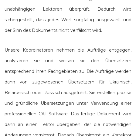
unabhängigen Lektoren überprüft. Dadurch wird
sichergestellt, dass jedes Wort sorgfältig ausgewählt und
der Sinn des Dokuments nicht verfälscht wird.
Unsere Koordinatoren nehmen die Aufträge entgegen,
analysieren sie und weisen sie den Übersetzern
entsprechend ihren Fachgebieten zu. Die Aufträge werden
dann von zugewiesenen Übersetzern für Ukrainisch,
Belarussisch oder Russisch ausgeführt. Sie erstellen präzise
und gründliche Übersetzungen unter Verwendung einer
professionellen CAT-Software. Das fertige Dokument wird
dann an einen Lektor übergeben, der die notwendigen
Änderungen vornimmt. Danach übernimmt ein Korrektor