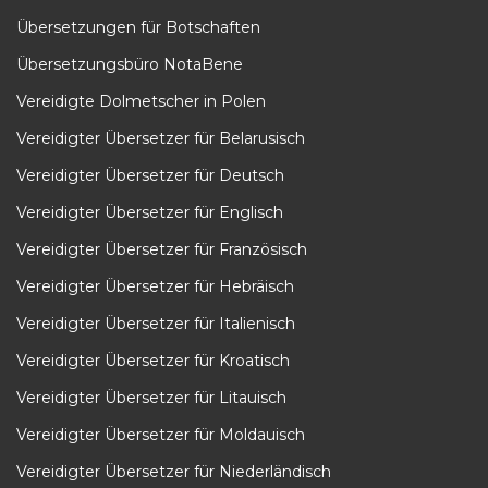
Übersetzungen für Botschaften
Übersetzungsbüro NotaBene
Vereidigte Dolmetscher in Polen
Vereidigter Übersetzer für Belarusisch
Vereidigter Übersetzer für Deutsch
Vereidigter Übersetzer für Englisch
Vereidigter Übersetzer für Französisch
Vereidigter Übersetzer für Hebräisch
Vereidigter Übersetzer für Italienisch
Vereidigter Übersetzer für Kroatisch
Vereidigter Übersetzer für Litauisch
Vereidigter Übersetzer für Moldauisch
Vereidigter Übersetzer für Niederländisch