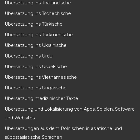
Übersetzung ins Thailändische
Übersetzung ins Tschechische
Übersetzung ins Türkische
Übersetzung ins Turkmenische
Übersetzung ins Ukrainische
Übersetzung ins Urdu
Übersetzung ins Usbekische
Übersetzung ins Vietnamesische
Übersetzung ins Ungarische
Übersetzung medizinischer Texte
Übersetzung und Lokalisierung von Apps, Spielen, Software
und Websites
Übersetzungen aus dem Polnischen in asiatische und
südostasiatische Sprachen