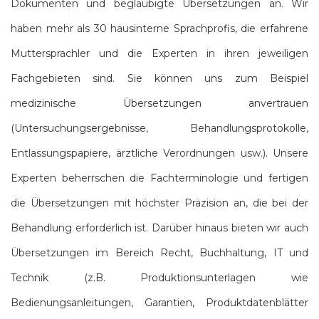
Dokumenten und beglaubigte Übersetzungen an. Wir
haben mehr als 30 hausinterne Sprachprofis, die erfahrene
Muttersprachler und die Experten in ihren jeweiligen
Fachgebieten sind. Sie können uns zum Beispiel
medizinische Übersetzungen anvertrauen
(Untersuchungsergebnisse, Behandlungsprotokolle,
Entlassungspapiere, ärztliche Verordnungen usw.). Unsere
Experten beherrschen die Fachterminologie und fertigen
die Übersetzungen mit höchster Präzision an, die bei der
Behandlung erforderlich ist. Darüber hinaus bieten wir auch
Übersetzungen im Bereich Recht, Buchhaltung, IT und
Technik (z.B. Produktionsunterlagen wie
Bedienungsanleitungen, Garantien, Produktdatenblätter