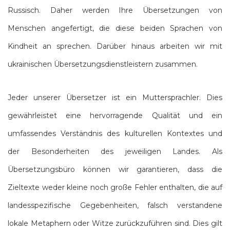
Russisch. Daher werden Ihre Übersetzungen von
Menschen angefertigt, die diese beiden Sprachen von
Kindheit an sprechen. Darüber hinaus arbeiten wir mit
ukrainischen Übersetzungsdienstleistern zusammen.
Jeder unserer Übersetzer ist ein Muttersprachler. Dies
gewährleistet eine hervorragende Qualität und ein
umfassendes Verständnis des kulturellen Kontextes und
der Besonderheiten des jeweiligen Landes. Als
Übersetzungsbüro können wir garantieren, dass die
Zieltexte weder kleine noch große Fehler enthalten, die auf
landesspezifische Gegebenheiten, falsch verstandene
lokale Metaphern oder Witze zurückzuführen sind. Dies gilt