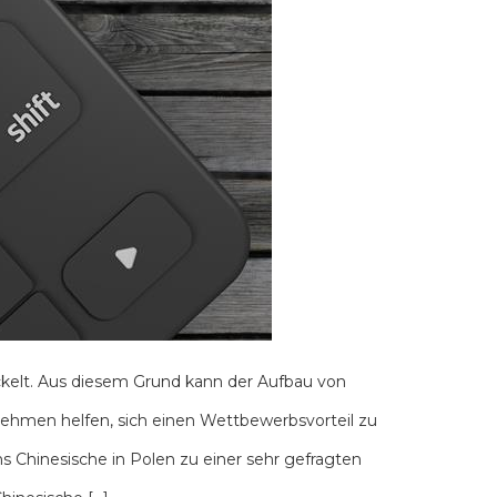
ckelt. Aus diesem Grund kann der Aufbau von
ehmen helfen, sich einen Wettbewerbsvorteil zu
ns Chinesische in Polen zu einer sehr gefragten