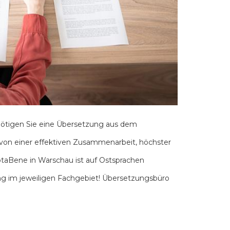
ötigen Sie eine Übersetzung aus dem
 von einer effektiven Zusammenarbeit, höchster
otaBene in Warschau ist auf Ostsprachen
rung im jeweiligen Fachgebiet! Übersetzungsbüro