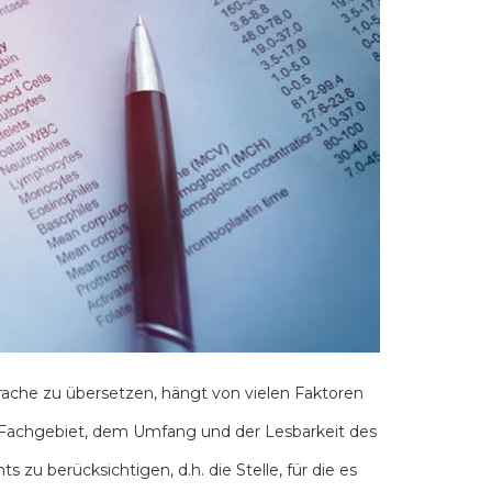
ache zu übersetzen, hängt von vielen Faktoren
 Fachgebiet, dem Umfang und der Lesbarkeit des
zu berücksichtigen, d.h. die Stelle, für die es