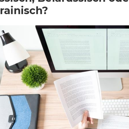
rainisch?