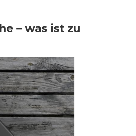
e – was ist zu