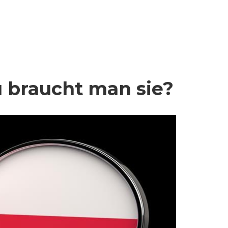
 braucht man sie?