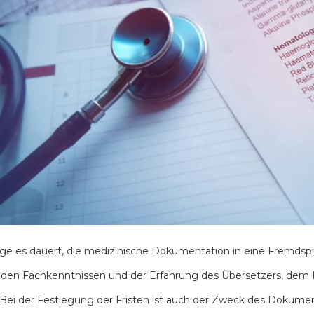
ge es dauert, die medizinische Dokumentation in eine Fremdspr
 den Fachkenntnissen und der Erfahrung des Übersetzers, dem
 Bei der Festlegung der Fristen ist auch der Zweck des Dokuments 