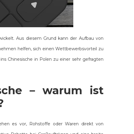
wickelt. Aus diesem Grund kann der Aufbau von
nehmen helfen, sich einen Wettbewerbsvorteil zu
 ins Chinesische in Polen zu einer sehr gefragten
sche – warum ist
?
hen es vor, Rohstoffe oder Waren direkt von