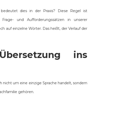
 bedeutet dies in der Praxis? Diese Regel ist
 Frage- und Aufforderungssätzen in unserer
h auf einzelne Wörter. Das heißt, der Verlauf der
bersetzung ins
h nicht um eine einzige Sprache handelt, sondern
achfamilie gehören.