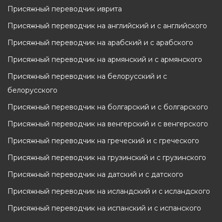
Присяжный переводчик иврита
Присяжный переводчик на английский и с английского
Присяжный переводчик на арабский и с арабского
Присяжный переводчик на армянский и с армянского
Присяжный переводчик на белорусский и с
белорусского
Присяжный переводчик на болгарский и с болгарского
Присяжный переводчик на венгерский и с венгерского
Присяжный переводчик на греческий и с греческого
Присяжный переводчик на грузинский и с грузинского
Присяжный переводчик на датский и с датского
Присяжный переводчик на исландский и с исландского
Присяжный переводчик на испанский и с испанского