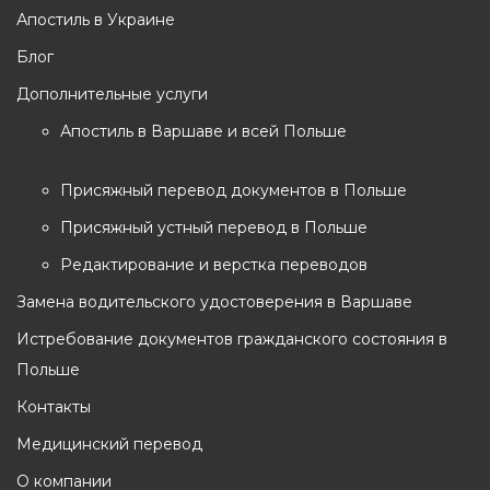
Апостиль в Украине
Блог
Дополнительные услуги
Апостиль в Варшаве и всей Польше
Присяжный перевод документов в Польше
Присяжный устный перевод в Польше
Редактирование и верстка переводов
Замена водительского удостоверения в Варшаве
Истребование документов гражданского состояния в
Польше
Контакты
Медицинский перевод
О компании