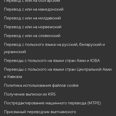
Перевод с или на болгарский
Перевод с или на македонский
Перевод с или на молдавский
Перевод с или на норвежский
Перевод с или на словенский
Перевод с польского языка на русский, беларуский и
украинский
Переводы с польского на языки стран Азии и ЮВА
Переводы с польского на языки стран Центральной Азии
и Кавказа
Политика использования файлов cookie
Получение выписки из KRS
Постредактирование машинного перевода (MTPE)
Присяжный переводчик вьетнамского