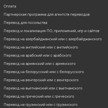
Оплата
Партнерская программа для агентств переводов
Перевод для посольства
Перевод и локализация ПО, приложений, игр и сайтов
Перевод на азербайджанский или с азербайджанского
Перевод на английский или с английского
Перевод на арабский или с арабского
Перевод на армянский или с армянского
Перевод на белорусский или с белорусского
Перевод на венгерский или с венгерского
Перевод на вьетнамский или с вьетнамского
Перевод на греческий или с греческого
Перевод на грузинский или с грузинского