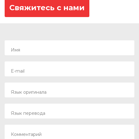
Свяжитесь с нами