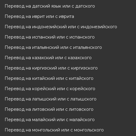
Перевод на датский язык или с датского
Перевод на иврит или с иврита
Перевод на индонезийский или с индонезийского
Перевод на испанский или с испанского
Перевод на итальянский или с итальянского
Перевод на казахский или с казахского
Перевод на киргизский или с киргизского
Перевод на китайский или с китайского
Перевод на корейский или с корейского
Перевод на латышский или с латышского
Перевод на литовский или с литовского
Перевод на малайский или с малайского
Перевод на монгольский или с монгольского