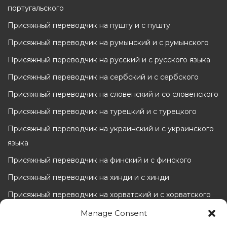
португальского
Присяжный переводчик на пушту и с пушту
Присяжный переводчик на румынский и с румынского
Присяжный переводчик на русский и с русского языка
Присяжный переводчик на сербский и с сербского
Присяжный переводчик на словенский и со словенского
Присяжный переводчик на турецкий и с турецкого
Присяжный переводчик на украинский и с украинского
языка
Присяжный переводчик на финский и с финского
Присяжный переводчик на хинди и с хинди
Присяжный переводчик на хорватский и с хорватского
Присяжный переводчик на чешский и с чешского
Manage Consent