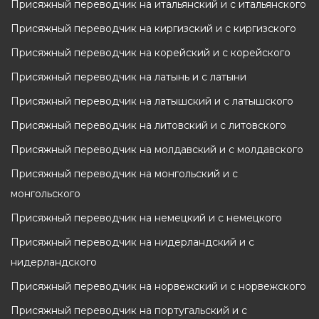
Присяжный переводчик на итальянский и с итальянского
Присяжный переводчик на киргизский и с киргизского
Присяжный переводчик на корейский и с корейского
Присяжный переводчик на латынь и с латыни
Присяжный переводчик на латышский и с латышского
Присяжный переводчик на литовский и с литовского
Присяжный переводчик на молдавский и с молдавского
Присяжный переводчик на монгольский и с
монгольского
Присяжный переводчик на немецкий и с немецкого
Присяжный переводчик на нидерландский и с
нидерландского
Присяжный переводчик на норвежский и с норвежского
Присяжный переводчик на португальский и с