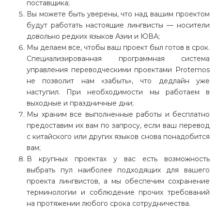
поставщика;
Вы можете быть уверены, что над вашим проектом
будут работать настоящие лингвисты — носители
довольно редких языков Азии и ЮВА;
Мы делаем все, чтобы ваш проект был готов в срок.
Специализированная программная система
управления переводческими проектами Protemos
не позволит нам «забыть», что дедлайн уже
наступил. При необходимости мы работаем в
выходные и праздничные дни;
Мы храним все выполненные работы и бесплатно
предоставим их вам по запросу, если ваш перевод
с китайского или других языков снова понадобится
вам;
В крупных проектах у вас есть возможность
выбрать пул наиболее подходящих для вашего
проекта лингвистов, а мы обеспечим сохранение
терминологии и соблюдение прочих требований
на протяжении любого срока сотрудничества.