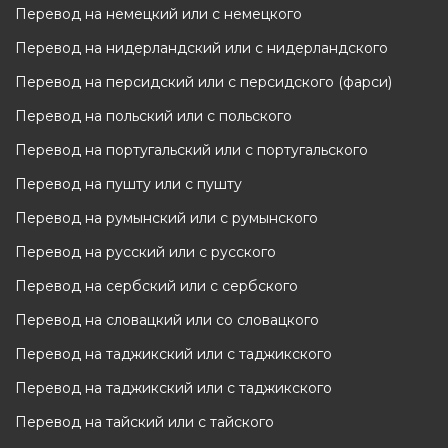
Перевод на немецкий или с немецкого
Перевод на нидерландский или с нидерландского
Перевод на персидский или с персидского (фарси)
Перевод на польский или с польского
Перевод на португальский или с португальского
Перевод на пушту или с пушту
Перевод на румынский или с румынского
Перевод на русский или с русского
Перевод на сербский или с сербского
Перевод на словацкий или со словацкого
Перевод на таджикский или с таджикского
Перевод на таджикский или с таджикского
Перевод на тайский или с тайского