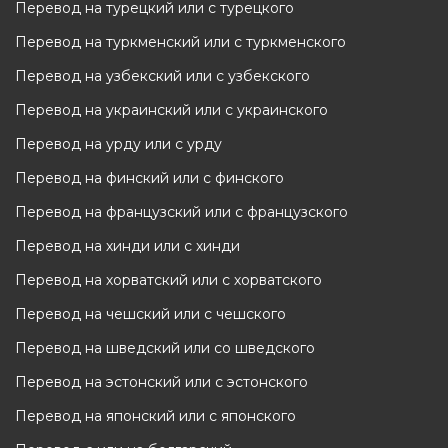
Перевод на турецкий или с турецкого
Перевод на туркменский или с туркменского
Перевод на узбекский или с узбекского
Перевод на украинский или с украинского
Перевод на урду или с урду
Перевод на финский или с финского
Перевод на французский или с французского
Перевод на хинди или с хинди
Перевод на хорватский или с хорватского
Перевод на чешский или с чешского
Перевод на шведский или со шведского
Перевод на эстонский или с эстонского
Перевод на японский или с японского