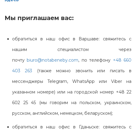
Мы приглашаем вас:
обратиться в наш офис в Варшаве: свяжитесь с
нашим специалистом через
почту
biuro@notabeneby.com
, по телефону
+48 660
403 263
(также можно звонить или писать в
мессенджеры Telegram, WhatsApp или Viber на
указанном номере) или на городской номер +48 22
602 25 45 (мы говорим на польском, украинском,
русском, английском, немецком, беларуском);
обратиться в наш офис в Гданьске: cвяжитесь с