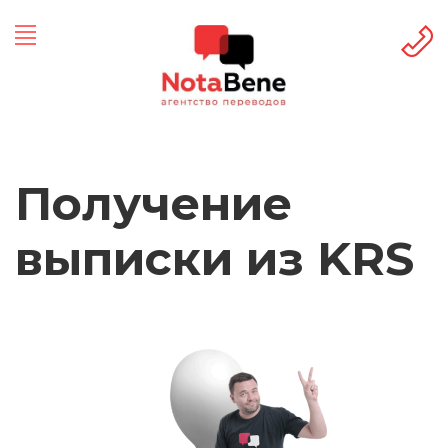
Получение
выписки из KRS