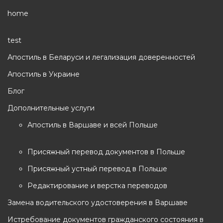
home
test
Апостиль в Беларуси и легализация доверенностей
Апостиль в Украине
Блог
Дополнительные услуги
Апостиль в Варшаве и всей Польше
Присяжный перевод документов в Польше
Присяжный устный перевод в Польше
Редактирование и верстка переводов
Замена водительского удостоверения в Варшаве
Истребование документов гражданского состояния в