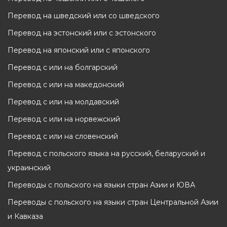
Перевод на шведский или со шведского
Перевод на эстонский или с эстонского
Перевод на японский или с японского
Перевод с или на болгарский
Перевод с или на македонский
Перевод с или на молдавский
Перевод с или на норвежский
Перевод с или на словенский
Перевод с польского языка на русский, беларуский и
украинский
Переводы с польского на языки стран Азии и ЮВА
Переводы с польского на языки стран Центральной Азии
и Кавказа