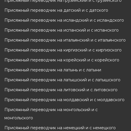
Присяжный переводчик на грузинский и с грузинского
Присяжный переводчик на датский и с датского
Присяжный переводчик на исландский и с исландского
Присяжный переводчик на испанский и с испанского
Присяжный переводчик на итальянский и с итальянского
Присяжный переводчик на киргизский и с киргизского
Присяжный переводчик на корейский и с корейского
Присяжный переводчик на латынь и с латыни
Присяжный переводчик на латышский и с латышского
Присяжный переводчик на литовский и с литовского
Присяжный переводчик на молдавский и с молдавского
Присяжный переводчик на монгольский и с
монгольского
Присяжный переводчик на немецкий и с немецкого