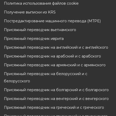
Политика использования файлов cookie
Получение выписки из KRS
Постредактирование машинного перевода (MTPE)
Присяжный переводчик вьетнамского
Присяжный переводчик иврита
Присяжный переводчик на английский и с английского
Присяжный переводчик на арабский и с арабского
Присяжный переводчик на армянский и с армянского
Присяжный переводчик на белорусский и с
белорусского
Присяжный переводчик на болгарский и с болгарского
Присяжный переводчик на венгерский и с венгерского
Присяжный переводчик на греческий и с греческого