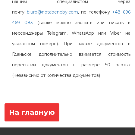
нашим специалистом через
почту
biuro@notabeneby.com
, по телефону
+48 696
469 083
(также можно звонить или писать в
мессенджеры Telegram, WhatsApp или Viber на
указанном номере). При заказе документов в
Гданьске дополнительно взимается стоимость
пересылки документов в размере 50 злотых
(независимо от количества документов)
На главную