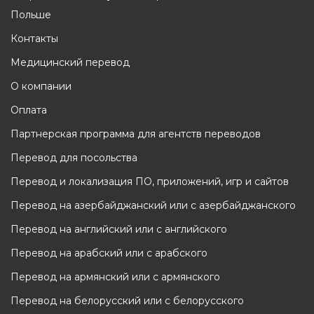
Польше
Контакты
Медицинский перевод
О компании
Оплата
Партнерская программа для агентств переводов
Перевод для посольства
Перевод и локализация ПО, приложений, игр и сайтов
Перевод на азербайджанский или с азербайджанского
Перевод на английский или с английского
Перевод на арабский или с арабского
Перевод на армянский или с армянского
Перевод на белорусский или с белорусского