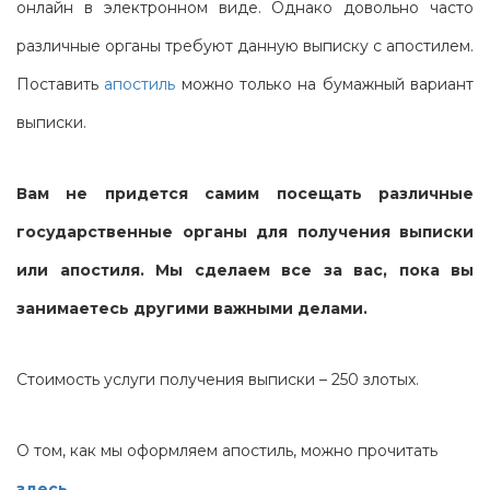
онлайн в электронном виде. Однако довольно часто
различные органы требуют данную выписку с апостилем.
Поставить
апостиль
можно только на бумажный вариант
выписки.
Вам не придется самим посещать различные
государственные органы для получения выписки
или апостиля. Мы сделаем все за вас, пока вы
занимаетесь другими важными делами.
Стоимость услуги получения выписки – 250 злотых.
О том, как мы оформляем апостиль, можно прочитать
здесь