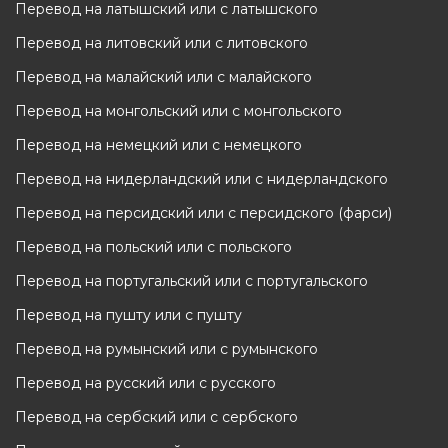
Перевод на латышский или с латышского
Перевод на литовский или с литовского
Перевод на малайский или с малайского
Перевод на монгольский или с монгольского
Перевод на немецкий или с немецкого
Перевод на нидерландский или с нидерландского
Перевод на персидский или с персидского (фарси)
Перевод на польский или с польского
Перевод на португальский или с португальского
Перевод на пушту или с пушту
Перевод на румынский или с румынского
Перевод на русский или с русского
Перевод на сербский или с сербского