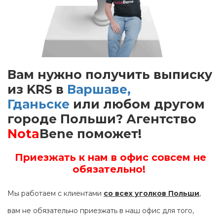
Вам нужно получить выписку
из KRS в
Варшаве,
Гданьске
или любом другом
городе Польши? Агентство
Nota
Bene поможет!
Приезжать к нам в офис совсем не
обязательно!
Мы работаем с клиентами
со всех уголков Польши
,
вам не обязательно приезжать в наш офис для того,