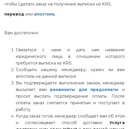
чтобы сделать заказ на получение выписки из KRS,
перевод
или
апостиль
.
Вам достаточно:
Связаться с нами и дать нам название
юридического лица, в отношении которого
требуется выписка из KRS.
Сообщить нашему менеджеру, нужен ли вам
апостиль на данной выписке.
Вы подтверждаете выполнение заказа, менеджер
высылает вам
реквизиты для предоплаты
и
просит выслать подтверждение оплаты. После
оплаты заказ считается принятым и поступает в
работу.
Когда заказ готов, менеджер сообщает вам об этом
и согласовывает способ доставки.
Услуга