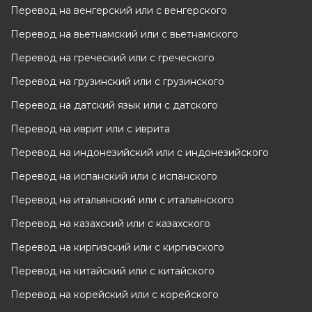
Перевод на венгерский или с венгерского
Перевод на вьетнамский или с вьетнамского
Перевод на греческий или с греческого
Перевод на грузинский или с грузинского
Перевод на датский язык или с датского
Перевод на иврит или с иврита
Перевод на индонезийский или с индонезийского
Перевод на испанский или с испанского
Перевод на итальянский или с итальянского
Перевод на казахский или с казахского
Перевод на киргизский или с киргизского
Перевод на китайский или с китайского
Перевод на корейский или с корейского