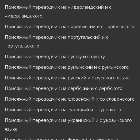
Присяжный переводчик на нидерландский и с
нидерландского
Присяжный переводчик на норвежский и с норвежского
Присяжный переводчик на португальский и с
португальского
Присяжный переводчик на пушту и с пушту
Присяжный переводчик на румынский и с румынского
Присяжный переводчик на русский и с русского языка
Присяжный переводчик на сербский и с сербского
Присяжный переводчик на словенский и со словенского
Присяжный переводчик на турецкий и с турецкого
Присяжный переводчик на украинский и с украинского
языка
Присяжный переводчик на финский и с финского