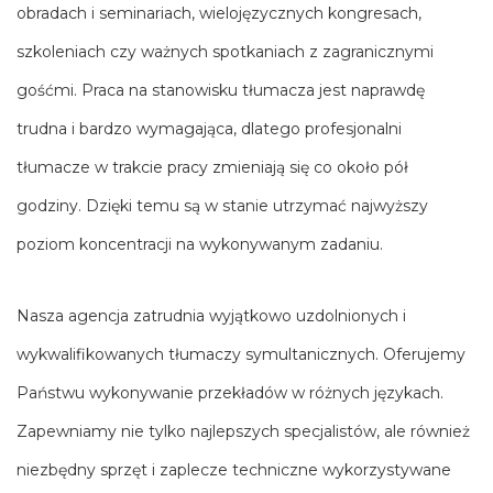
obradach i seminariach, wielojęzycznych kongresach,
szkoleniach czy ważnych spotkaniach z zagranicznymi
gośćmi. Praca na stanowisku tłumacza jest naprawdę
trudna i bardzo wymagająca, dlatego profesjonalni
tłumacze w trakcie pracy zmieniają się co około pół
godziny. Dzięki temu są w stanie utrzymać najwyższy
poziom koncentracji na wykonywanym zadaniu.
Nasza agencja zatrudnia wyjątkowo uzdolnionych i
wykwalifikowanych tłumaczy symultanicznych. Oferujemy
Państwu wykonywanie przekładów w różnych językach.
Zapewniamy nie tylko najlepszych specjalistów, ale również
niezbędny sprzęt i zaplecze techniczne wykorzystywane