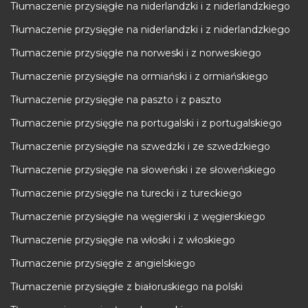
Tłumaczenie przysięgłe na niderlandzki i z niderlandzkiego
Tłumaczenie przysięgłe na niderlandzki i z niderlandzkiego
Tłumaczenie przysięgłe na norweski i z norweskiego
Tłumaczenie przysięgłe na ormiański i z ormiańskiego
Tłumaczenie przysięgłe na paszto i z paszto
Tłumaczenie przysięgłe na portugalski i z portugalskiego
Tłumaczenie przysięgłe na szwedzki i ze szwedzkiego
Tłumaczenie przysięgłe na słoweński i ze słoweńskiego
Tłumaczenie przysięgłe na turecki i z tureckiego
Tłumaczenie przysięgłe na węgierski i z węgierskiego
Tłumaczenie przysięgłe na włoski i z włoskiego
Tłumaczenie przysięgłe z angielskiego
Tłumaczenie przysięgłe z białoruskiego na polski