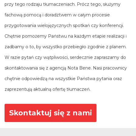
przy tego rodzaju tłumaczeniach. Prócz tego, służymy
fachową pomocą i doradztwem w całym procesie
przygotowania wielojęzycznych spotkań czy konferencji.
Chętnie pomożemy Państwu na każdym etapie realizacji i
zadbamy o to, by wszystko przebiegło zgodnie z planem.
W razie pytań czy wątpliwości, serdecznie zapraszamy do
skontaktowania się z agencją Nota Bene. Nasi pracownicy
chętnie odpowiedzą na wszystkie Państwa pytania oraz
zaprezentują aktualną ofertę tłumaczeń.
Skontaktuj się z nami