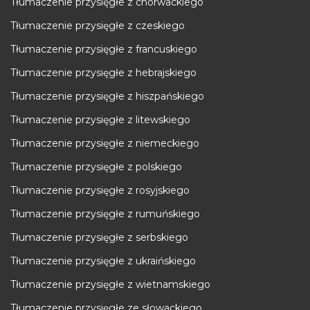
Tłumaczenie przysięgłe z chorwackiego
Tłumaczenie przysięgłe z czeskiego
Tłumaczenie przysięgłe z francuskiego
Tłumaczenie przysięgłe z hebrajskiego
Tłumaczenie przysięgłe z hiszpańskiego
Tłumaczenie przysięgłe z litewskiego
Tłumaczenie przysięgłe z niemeckiego
Tłumaczenie przysięgłe z polskiego
Tłumaczenie przysięgłe z rosyjskiego
Tłumaczenie przysięgłe z rumuńskiego
Tłumaczenie przysięgłe z serbskiego
Tłumaczenie przysięgłe z ukraińskiego
Tłumaczenie przysięgłe z wietnamskiego
Tłumaczenie przysięgłe ze słowackiego