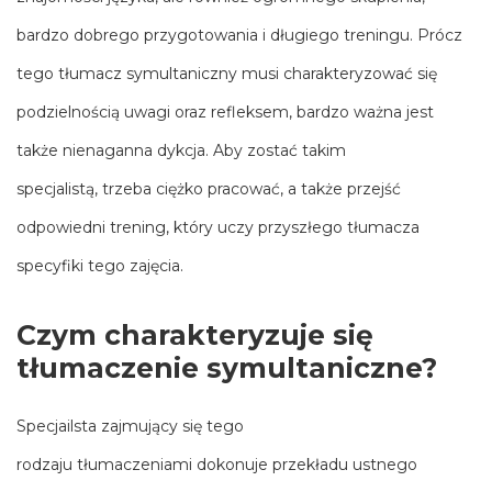
bardzo dobrego przygotowania i długiego treningu. Prócz
tego tłumacz symultaniczny musi charakteryzować się
podzielnością uwagi oraz refleksem, bardzo ważna jest
także nienaganna dykcja. Aby zostać takim
specjalistą, trzeba ciężko pracować, a także przejść
odpowiedni trening, który uczy przyszłego tłumacza
specyfiki tego zajęcia.
Czym charakteryzuje się
tłumaczenie symultaniczne?
Specjailsta zajmujący się tego
rodzaju tłumaczeniami dokonuje przekładu ustnego