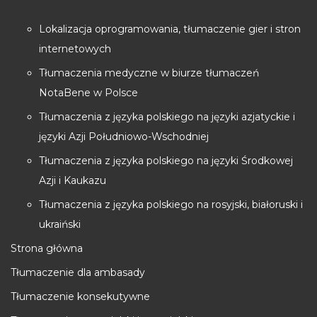
Lokalizacja oprogramowania, tłumaczenie gier i stron
internetowych
Tłumaczenia medyczne w biurze tłumaczeń
NotaBene w Polsce
Tłumaczenia z języka polskiego na języki azjatyckie i
języki Azji Południowo-Wschodniej
Tłumaczenia z języka polskiego na języki Środkowej
Azji i Kaukazu
Tłumaczenia z języka polskiego na rosyjski, białoruski i
ukraiński
Strona główna
Tłumaczenie dla ambasady
Tłumaczenie konsekutywne