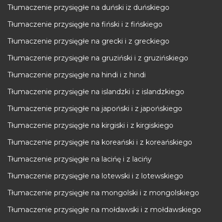
Tłumaczenie przysięgłe na duński iz duńskiego
Tłumaczenie przysięgłe na fiński i z fińskiego
Tłumaczenie przysięgłe na grecki i z greckiego
Tłumaczenie przysięgłe na gruziński i z gruzińskiego
Tłumaczenie przysięgłe na hindi i z hindi
Tłumaczenie przysięgłe na islandzki i z islandzkiego
Tłumaczenie przysięgłe na japoński i z japońskiego
Tłumaczenie przysięgłe na kirgiski i z kirgiskiego
Tłumaczenie przysięgłe na koreański i z koreańskiego
Tłumaczenie przysięgłe na lacińę i z lacińy
Tłumaczenie przysięgłe na lotewski i z lotewskiego
Tłumaczenie przysięgłe na mongolski i z mongolskiego
Tłumaczenie przysięgłe na mołdawski i z mołdawskiego