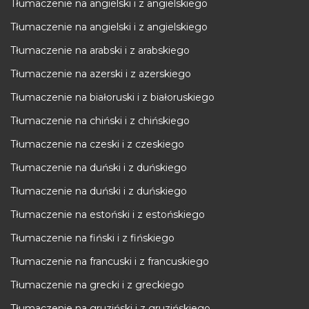
Tłumaczenie na angielski i z angielskiego
Tłumaczenie na angielski i z angielskiego
Tłumaczenie na arabski i z arabskiego
Tłumaczenie na azerski i z azerskiego
Tłumaczenie na białoruski i z białoruskiego
Tłumaczenie na chiński i z chińskiego
Tłumaczenie na czeski i z czeskiego
Tłumaczenie na duński i z duńskiego
Tłumaczenie na duński i z duńskiego
Tłumaczenie na estoński i z estońskiego
Tłumaczenie na fiński i z fińskiego
Tłumaczenie na francuski i z francuskiego
Tłumaczenie na grecki i z greckiego
Tłumaczenie na gruziński i z gruzińskiego