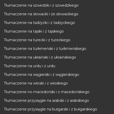
Tłumaczenie na szwedzki i z szwedzkiego
Tłumaczenie na słowacki i ze słowackiego
Tłumaczenie na tadżycki i z tadżyckiego
Tłumaczenie na tajski i z tajskiego
Tłumaczenie na turecki i z tureckiego
Tłumaczenie na turkmeński i z turkmeńskiego
Tłumaczenie na ukraiński i z ukraińskiego
Tłumaczenie na urdu i z urdu
Tłumaczenie na węgierski i z węgierskiego
Tłumaczenie na włoski i z włoskiego
Tłumaczenie no macedoński i z macedońskiego
Tłumaczenie przysięgłe na arabski i z arabskiego
Tłumaczenie przysięgłe na bułgarski i z bułgarskiego