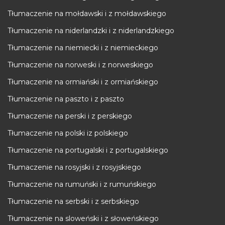
Tłumaczenie na mołdawski i z mołdawskiego
Tłumaczenie na niderlandzki i z niderlandzkiego
Tłumaczenie na niemiecki i z niemieckiego
Tłumaczenie na norweski i z norweskiego
Tłumaczenie na ormiański i z ormiańskiego
Tłumaczenie na paszto i z paszto
Tłumaczenie na perski i z perskiego
Tłumaczenie na polski iz polskiego
Tłumaczenie na portugalski i z portugalskiego
Tłumaczenie na rosyjski i z rosyjskiego
Tłumaczenie na rumuński i z rumuńskiego
Tłumaczenie na serbski i z serbskiego
Tłumaczenie na sloweński i z słoweńskiego