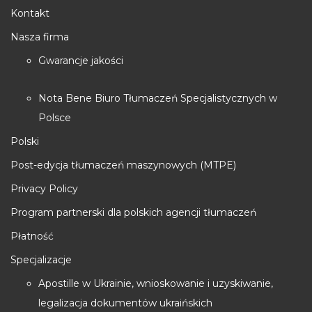
Kontakt
Nasza firma
Gwarancje jakości
Nota Bene Biuro Tłumaczeń Specjalistycznych w
Polsce
Polski
Post-edycja tłumaczeń maszynowych (MTPE)
Privacy Policy
Program partnerski dla polskich agencji tłumaczeń
Płatność
Specjalizacje
Apostille w Ukrainie, wnioskowanie i uzyskiwanie,
legalizacja dokumentów ukraińskich