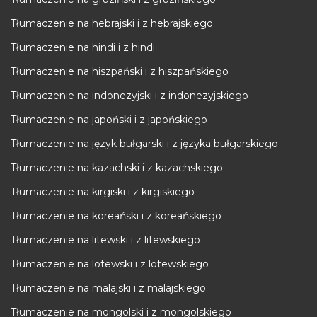
Tłumaczenie na hebrajski i z hebrajskiego
Tłumaczenie na hindi i z hindi
Tłumaczenie na hiszpański i z hiszpańskiego
Tłumaczenie na indonezyjski i z indonezyjskiego
Tłumaczenie na japoński i z japońskiego
Tłumaczenie na język bułgarski i z języka bułgarskiego
Tłumaczenie na kazachski i z kazachskiego
Tłumaczenie na kirgiski i z kirgiskiego
Tłumaczenie na koreański i z koreańskiego
Tłumaczenie na litewski i z litewskiego
Tłumaczenie na lotewski i z lotewskiego
Tłumaczenie na malajski i z malajskiego
Tłumaczenie na mongolski i z mongolskiego