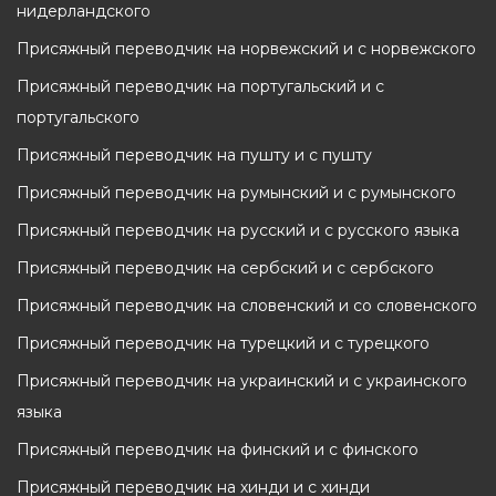
нидерландского
Присяжный переводчик на норвежский и с норвежского
Присяжный переводчик на португальский и с
португальского
Присяжный переводчик на пушту и с пушту
Присяжный переводчик на румынский и с румынского
Присяжный переводчик на русский и с русского языка
Присяжный переводчик на сербский и с сербского
Присяжный переводчик на словенский и со словенского
Присяжный переводчик на турецкий и с турецкого
Присяжный переводчик на украинский и с украинского
языка
Присяжный переводчик на финский и с финского
Присяжный переводчик на хинди и с хинди