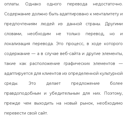
оплаты. Однако одного перевода недостаточно.
Содержание должно быть адаптировано к менталитету и
предпочтениям людей из данной страны. Другими
словами, необходим не только перевод, но и
локализация перевода. Это процесс, в ходе которого
содержание — а в случае веб-сайта и другие элементы,
такие как расположение графических элементов —
адаптируется для клиентов из определенной культурной
среды. Это делает предложение более
правдоподобным и убедительным для них. Поэтому,
прежде чем выходить на новый рынок, необходимо
перевести свой сайт.