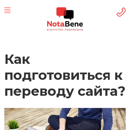
Как
подготовиться к
переводу сайта?