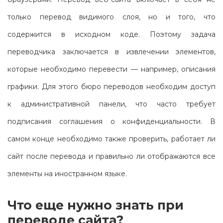
только перевод видимого слоя, но и того, что
содержится в исходном коде. Поэтому задача
переводчика заключается в извлечении элементов,
которые необходимо перевести — например, описания
графики. Для этого бюро переводов необходим доступ
к административной панели, что часто требует
подписания соглашения о конфиденциальности. В
самом конце необходимо также проверить, работает ли
сайт после перевода и правильно ли отображаются все
элементы на иностранном языке.
Что еще нужно знать при
переводе сайта?