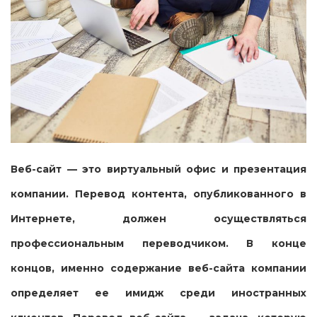
Веб-сайт — это виртуальный офис и презентация
компании. Перевод контента, опубликованного в
Интернете, должен осуществляться
профессиональным переводчиком. В конце
концов, именно содержание веб-сайта компании
определяет ее имидж среди иностранных