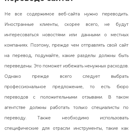
Не все содержимое веб-сайта нужно переводить.
Иностранные клиенты, скорее всего, не будут
интересоваться новостями или данными о местных
компаниях. Поэтому, прежде чем отправлять свой сайт
на перевод, подумайте, какие разделы должны быть
переведены. Это поможет избежать ненужных расходов.
Однако прежде всего следует выбрать
профессиональное предложение, то есть бюро
переводов с положительными отзывами. В таком
агентстве должны работать только специалисты по
переводу. Также необходимо использовать
специфические для отрасли инструменты, такие как