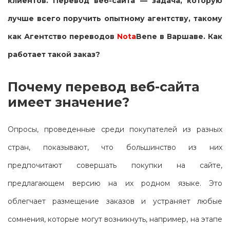
клиентов. Перевод веб-сайта — задача, которую
лучше всего поручить опытному агентству, такому
как Агентство переводов
Nota
Bene в Варшаве. Как
работает такой заказ?
Почему перевод веб-сайта
имеет значение?
Опросы, проведенные среди покупателей из разных
стран, показывают, что большинство из них
предпочитают совершать покупки на сайте,
предлагающем версию на их родном языке. Это
облегчает размещение заказов и устраняет любые
сомнения, которые могут возникнуть, например, на этапе