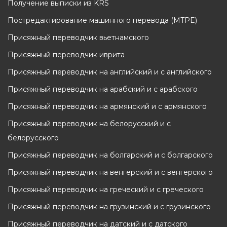
Получение выписки из KRS
Постредактирование машинного перевода (MTPE)
Присяжный переводчик вьетнамского
Присяжный переводчик иврита
Присяжный переводчик на английский и с английского
Присяжный переводчик на арабский и с арабского
Присяжный переводчик на армянский и с армянского
Присяжный переводчик на белорусский и с
белорусского
Присяжный переводчик на болгарский и с болгарского
Присяжный переводчик на венгерский и с венгерского
Присяжный переводчик на греческий и с греческого
Присяжный переводчик на грузинский и с грузинского
Присяжный переводчик на датский и с датского