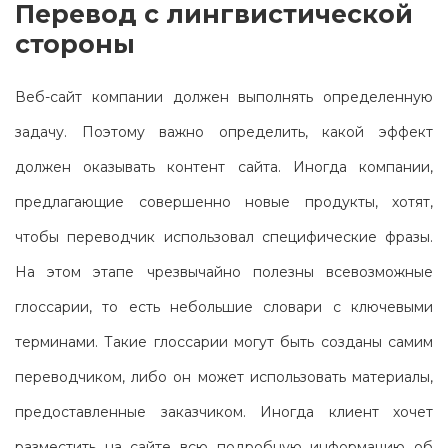
Перевод с лингвистической
стороны
Веб-сайт компании должен выполнять определенную
задачу. Поэтому важно определить, какой эффект
должен оказывать контент сайта. Иногда компании,
предлагающие совершенно новые продукты, хотят,
чтобы переводчик использовал специфические фразы.
На этом этапе чрезвычайно полезны всевозможные
глоссарии, то есть небольшие словари с ключевыми
терминами. Такие глоссарии могут быть созданы самим
переводчиком, либо он может использовать материалы,
предоставленные заказчиком. Иногда клиент хочет
разместить на сайте всю подробную информацию об