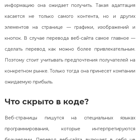
информацию она ожидает получить. Такая адаптация
касается не только самого контента, но и других
элементов на странице — графики, изображений и
кнопок. В случае перевода веб-сайта самое главное —
сделать перевод как можно более привлекательным.
Поэтому стоит учитывать предпочтения получателей на
конкретном рынке. Только тогда она принесет компании
ожидаемую прибыль.
Что скрыто в коде?
Веб-страницы пишутся на специальных языках
программирования, которые интерпретируются
браузерами. Перевод веб-сайта включает в себя не