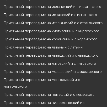
Присяжный переводчик на исландский и с исландского
Присяжный переводчик на испанский и с испанского
Присяжный переводчик на итальянский и с итальянского
Присяжный переводчик на киргизский и с киргизского
Присяжный переводчик на корейский и с корейского
Присяжный переводчик на латынь и с латыни
Присяжный переводчик на латышский и с латышского
Присяжный переводчик на литовский и с литовского
Присяжный переводчик на молдавский и с молдавского
Присяжный переводчик на монгольский и с
монгольского
Присяжный переводчик на немецкий и с немецкого
Присяжный переводчик на нидерландский и с