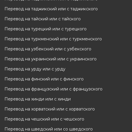
Перевод на таджикский или с таджикского
Перевод на тайский или с тайского
Перевод на турецкий или с турецкого
Перевод на туркменский или с туркменского
Перевод на узбекский или с узбекского
Перевод на украинский или с украинского
Перевод на урду или с урду
Перевод на финский или с финского
Перевод на французский или с французского
Перевод на хинди или с хинди
Перевод на хорватский или с хорватского
Перевод на чешский или с чешского
Перевод на шведский или со шведского