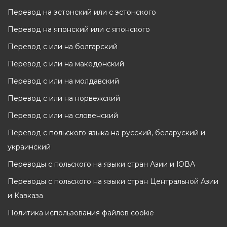
Перевод на эстонский или с эстонского
Перевод на японский или с японского
Перевод с или на болгарский
Перевод с или на македонский
Перевод с или на молдавский
Перевод с или на норвежский
Перевод с или на словенский
Перевод с польского языка на русский, беларуский и
украинский
Переводы с польского на языки стран Азии и ЮВА
Переводы с польского на языки стран Центральной Азии
и Кавказа
Политика использования файлов cookie