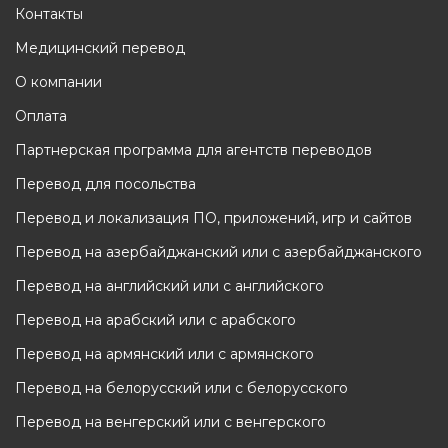
Контакты
Медицинский перевод
О компании
Оплата
Партнерская программа для агентств переводов
Перевод для посольства
Перевод и локализация ПО, приложений, игр и сайтов
Перевод на азербайджанский или с азербайджанского
Перевод на английский или с английского
Перевод на арабский или с арабского
Перевод на армянский или с армянского
Перевод на белорусский или с белорусского
Перевод на венгерский или с венгерского