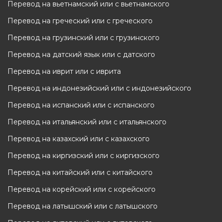
Перевод на вьетнамский или с вьетнамского
Перевод на греческий или с греческого
Перевод на грузинский или с грузинского
Перевод на датский язык или с датского
Перевод на иврит или с иврита
Перевод на индонезийский или с индонезийского
Перевод на испанский или с испанского
Перевод на итальянский или с итальянского
Перевод на казахский или с казахского
Перевод на киргизский или с киргизского
Перевод на китайский или с китайского
Перевод на корейский или с корейского
Перевод на латышский или с латышского