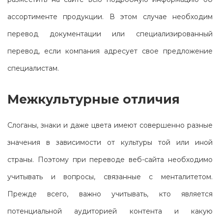
ассортименте продукции. В этом случае необходим
перевод документации или специализированный
перевод, если компания адресует свое предложение
специалистам.
Межкультурные отличия
Слоганы, знаки и даже цвета имеют совершенно разные
значения в зависимости от культуры той или иной
страны. Поэтому при переводе веб-сайта необходимо
учитывать и вопросы, связанные с менталитетом.
Прежде всего, важно учитывать, кто является
потенциальной аудиторией контента и какую