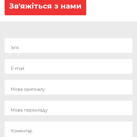
Зв'яжіться з нами