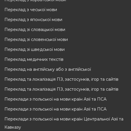
Переклад з чеської мови
Переклад з японської мови
Переклад зі словацької мови
Переклад зі словенської мови
Переклад зі шведської мови
Переклад медичних текстів
Переклад на англійську або з англійської
Переклад та локалізація ПЗ, застосунків, ігор та сайтів
Переклад та локалізація ПЗ, застосунків, ігор та сайтів
Переклади з польської на мови країн Азії та ПСА
Переклади з польської на мови країн Азії та ПСА
Переклади з польської на мови країн Центральної Азії та
Кавказу