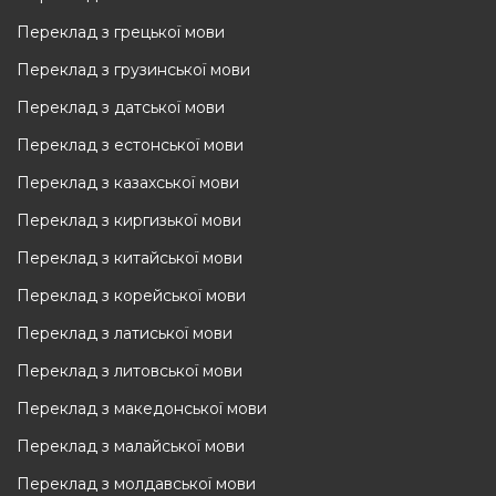
Переклад з грецької мови
Переклад з грузинської мови
Переклад з датської мови
Переклад з естонської мови
Переклад з казахської мови
Переклад з киргизької мови
Переклад з китайської мови
Переклад з корейської мови
Переклад з латиської мови
Переклад з литовської мови
Переклад з македонської мови
Переклад з малайської мови
Переклад з молдавської мови